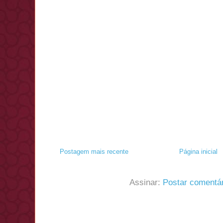
Postagem mais recente
Página inicial
Assinar:
Postar comentá