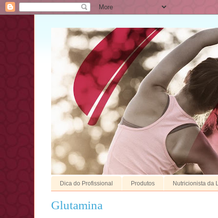
Dica do Profissional
Produtos
Nutricionista da 
Glutamina