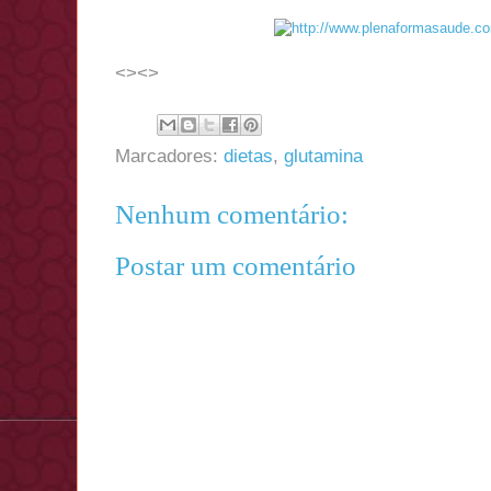
<><>
Marcadores:
dietas
,
glutamina
Nenhum comentário:
Postar um comentário