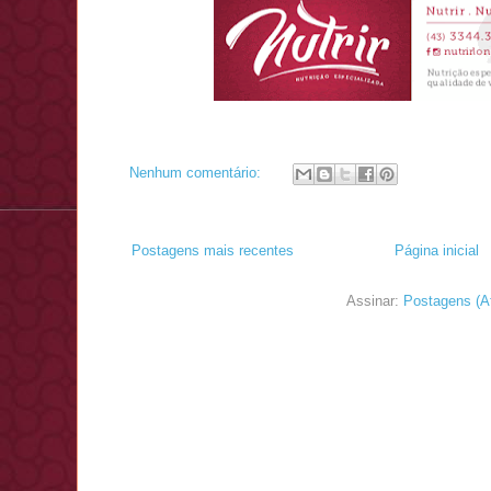
Nenhum comentário:
Postagens mais recentes
Página inicial
Assinar:
Postagens (A