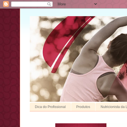
Dica do Profissional
Produtos
Nutricionista da 