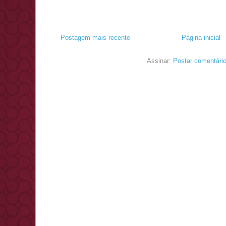
Postagem mais recente
Página inicial
Assinar:
Postar comentári