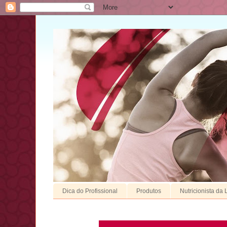
Dica do Profissional
Produtos
Nutricionista da 