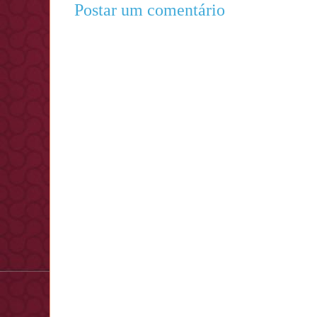
Postar um comentário